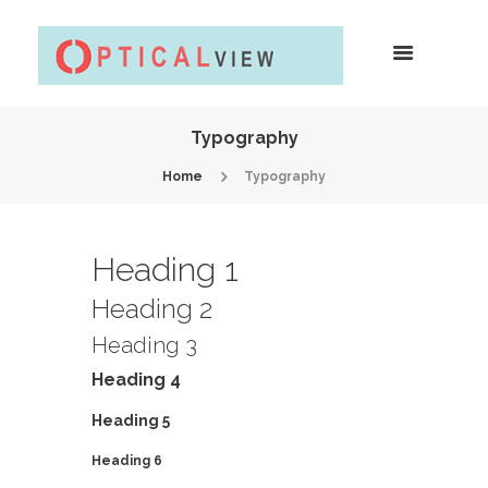
Typography
Home
Typography
Heading 1
Heading 2
Heading 3
Heading 4
Heading 5
Heading 6