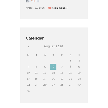
MARCH 14, 2016
0 comment(s)
Calendar
August
2026
M
T
W
T
F
S
S
1
2
3
4
5
6
7
8
9
10
11
12
13
14
15
16
17
18
19
20
21
22
23
24
25
26
27
28
29
30
31