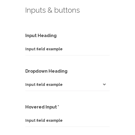
Inputs & buttons
Input Heading
Dropdown Heading
Hovered Input