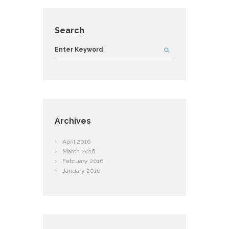
Search
Archives
April
2016
March
2016
February
2016
January
2016