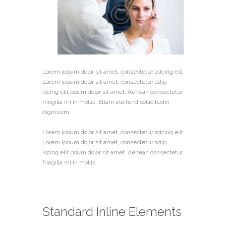
Lorem ipsum dolor sit amet, consectetur adcing elit
Lorem ipsum dolor sit amet, consectetur adip
iscing elit psum dolor sit amet. Aenean consectetur
fringilla mi in mollis. Etiam eleifend sollicitudin
dignissim.
Lorem ipsum dolor sit amet, consectetur adcing elit
Lorem ipsum dolor sit amet, consectetur adip
iscing elit psum dolor sit amet. Aenean consectetur
fringilla mi in mollis.
Standard Inline Elements