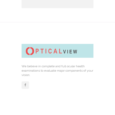
We believe in complete and full ocular health
examinations to evaluate major components of your
vision.